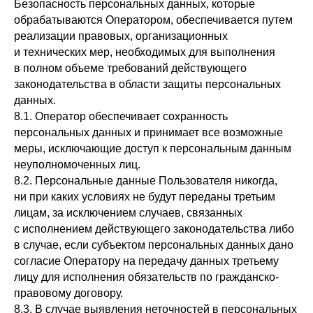
Безопасность персональных данных, которые
обрабатываются Оператором, обеспечивается путем
реализации правовых, организационных
и технических мер, необходимых для выполнения
в полном объеме требований действующего
законодательства в области защиты персональных
данных.
8.1. Оператор обеспечивает сохранность
персональных данных и принимает все возможные
меры, исключающие доступ к персональным данным
неуполномоченных лиц.
8.2. Персональные данные Пользователя никогда,
ни при каких условиях не будут переданы третьим
лицам, за исключением случаев, связанных
с исполнением действующего законодательства либо
в случае, если субъектом персональных данных дано
согласие Оператору на передачу данных третьему
лицу для исполнения обязательств по гражданско-
правовому договору.
8.3. В случае выявления неточностей в персональных