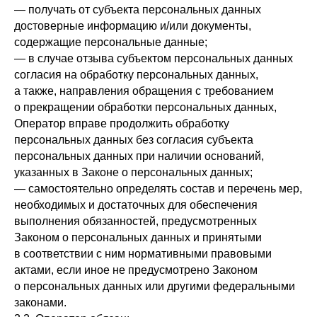
— получать от субъекта персональных данных
достоверные информацию и/или документы,
содержащие персональные данные;
— в случае отзыва субъектом персональных данных
согласия на обработку персональных данных,
а также, направления обращения с требованием
о прекращении обработки персональных данных,
Оператор вправе продолжить обработку
персональных данных без согласия субъекта
персональных данных при наличии оснований,
указанных в Законе о персональных данных;
— самостоятельно определять состав и перечень мер,
необходимых и достаточных для обеспечения
выполнения обязанностей, предусмотренных
Законом о персональных данных и принятыми
в соответствии с ним нормативными правовыми
актами, если иное не предусмотрено Законом
о персональных данных или другими федеральными
законами.