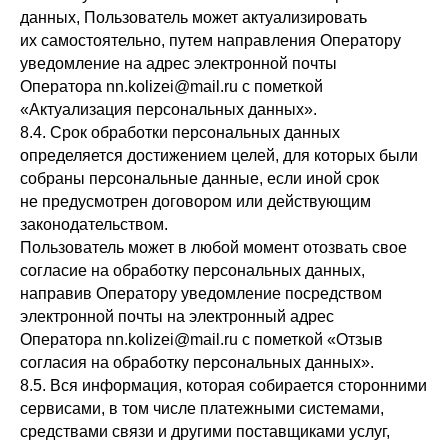
данных, Пользователь может актуализировать
их самостоятельно, путем направления Оператору
уведомление на адрес электронной почты
Оператора nn.kolizei@mail.ru с пометкой
«Актуализация персональных данных».
8.4. Срок обработки персональных данных
определяется достижением целей, для которых были
собраны персональные данные, если иной срок
не предусмотрен договором или действующим
законодательством.
Пользователь может в любой момент отозвать свое
согласие на обработку персональных данных,
направив Оператору уведомление посредством
электронной почты на электронный адрес
Оператора nn.kolizei@mail.ru с пометкой «Отзыв
согласия на обработку персональных данных».
8.5. Вся информация, которая собирается сторонними
сервисами, в том числе платежными системами,
средствами связи и другими поставщиками услуг,