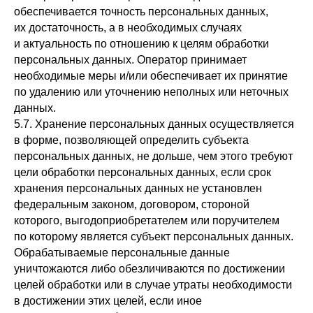
обеспечивается точность персональных данных,
их достаточность, а в необходимых случаях
и актуальность по отношению к целям обработки
персональных данных. Оператор принимает
необходимые меры и/или обеспечивает их принятие
по удалению или уточнению неполных или неточных
данных.
5.7. Хранение персональных данных осуществляется
в форме, позволяющей определить субъекта
персональных данных, не дольше, чем этого требуют
цели обработки персональных данных, если срок
хранения персональных данных не установлен
федеральным законом, договором, стороной
которого, выгодоприобретателем или поручителем
по которому является субъект персональных данных.
Обрабатываемые персональные данные
уничтожаются либо обезличиваются по достижении
целей обработки или в случае утраты необходимости
в достижении этих целей, если иное