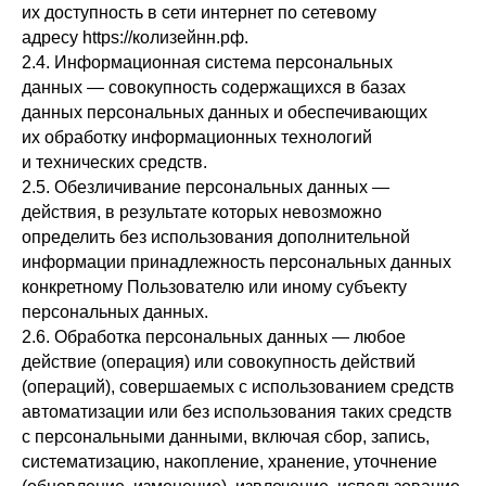
их доступность в сети интернет по сетевому
адресу https://колизейнн.рф.
2.4. Информационная система персональных
данных — совокупность содержащихся в базах
данных персональных данных и обеспечивающих
их обработку информационных технологий
и технических средств.
2.5. Обезличивание персональных данных —
действия, в результате которых невозможно
определить без использования дополнительной
информации принадлежность персональных данных
конкретному Пользователю или иному субъекту
персональных данных.
2.6. Обработка персональных данных — любое
действие (операция) или совокупность действий
(операций), совершаемых с использованием средств
автоматизации или без использования таких средств
с персональными данными, включая сбор, запись,
систематизацию, накопление, хранение, уточнение