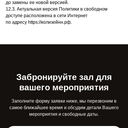
до замены ее новой версией.
12.3. Актуальная версия Политики в свободном
доступе расположена в сети Интернет
по адресу https://колизейнн.рф.
Забронируйте зал для
вашего мероприятия
Заполните форму заявки ниже, мы перезвоним в
самое ближайшее время и обсудим детали Вашего
мероприятия и свободные даты.