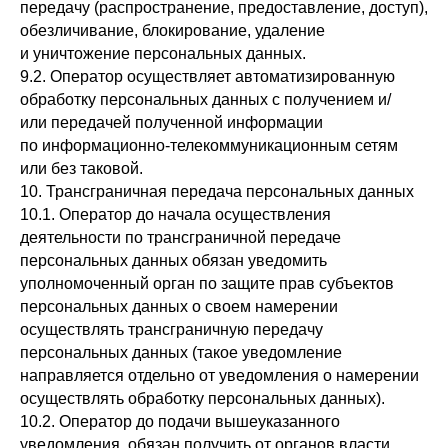
передачу (распространение, предоставление, доступ),
обезличивание, блокирование, удаление
и уничтожение персональных данных.
9.2. Оператор осуществляет автоматизированную
обработку персональных данных с получением и/
или передачей полученной информации
по информационно-телекоммуникационным сетям
или без таковой.
10. Трансграничная передача персональных данных
10.1. Оператор до начала осуществления
деятельности по трансграничной передаче
персональных данных обязан уведомить
уполномоченный орган по защите прав субъектов
персональных данных о своем намерении
осуществлять трансграничную передачу
персональных данных (такое уведомление
направляется отдельно от уведомления о намерении
осуществлять обработку персональных данных).
10.2. Оператор до подачи вышеуказанного
уведомления, обязан получить от органов власти