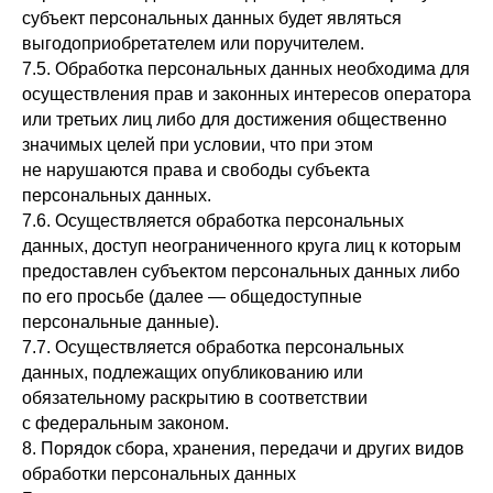
субъект персональных данных будет являться
выгодоприобретателем или поручителем.
7.5. Обработка персональных данных необходима для
осуществления прав и законных интересов оператора
или третьих лиц либо для достижения общественно
значимых целей при условии, что при этом
не нарушаются права и свободы субъекта
персональных данных.
7.6. Осуществляется обработка персональных
данных, доступ неограниченного круга лиц к которым
предоставлен субъектом персональных данных либо
по его просьбе (далее — общедоступные
персональные данные).
7.7. Осуществляется обработка персональных
данных, подлежащих опубликованию или
обязательному раскрытию в соответствии
с федеральным законом.
8. Порядок сбора, хранения, передачи и других видов
обработки персональных данных