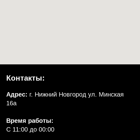
Контакты:
Адрес:
г. Нижний Новгород ул. Минская
16а
Время работы:
С 11:00 до 00:00