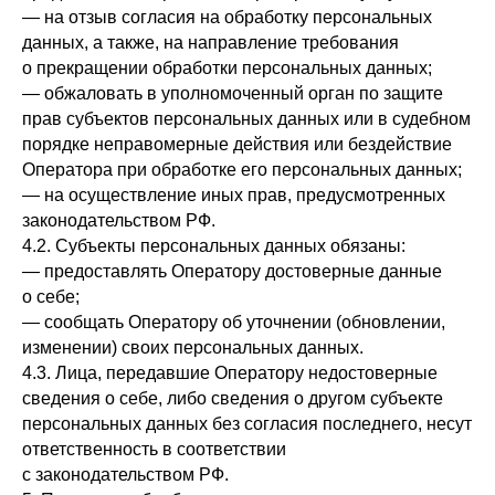
— на отзыв согласия на обработку персональных
данных, а также, на направление требования
о прекращении обработки персональных данных;
— обжаловать в уполномоченный орган по защите
прав субъектов персональных данных или в судебном
порядке неправомерные действия или бездействие
Оператора при обработке его персональных данных;
— на осуществление иных прав, предусмотренных
законодательством РФ.
4.2. Субъекты персональных данных обязаны:
— предоставлять Оператору достоверные данные
о себе;
— сообщать Оператору об уточнении (обновлении,
изменении) своих персональных данных.
4.3. Лица, передавшие Оператору недостоверные
сведения о себе, либо сведения о другом субъекте
персональных данных без согласия последнего, несут
ответственность в соответствии
с законодательством РФ.