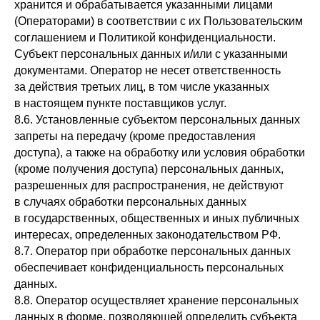
хранится и обрабатывается указанными лицами
(Операторами) в соответствии с их Пользовательским
соглашением и Политикой конфиденциальности.
Субъект персональных данных и/или с указанными
документами. Оператор не несет ответственность
за действия третьих лиц, в том числе указанных
в настоящем пункте поставщиков услуг.
8.6. Установленные субъектом персональных данных
запреты на передачу (кроме предоставления
доступа), а также на обработку или условия обработки
(кроме получения доступа) персональных данных,
разрешенных для распространения, не действуют
в случаях обработки персональных данных
в государственных, общественных и иных публичных
интересах, определенных законодательством РФ.
8.7. Оператор при обработке персональных данных
обеспечивает конфиденциальность персональных
данных.
8.8. Оператор осуществляет хранение персональных
данных в форме, позволяющей определить субъекта