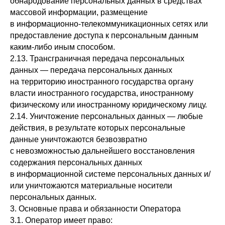
обнародование персональных данных в средствах
массовой информации, размещение
в информационно-телекоммуникационных сетях или
предоставление доступа к персональным данным
каким-либо иным способом.
2.13. Трансграничная передача персональных
данных — передача персональных данных
на территорию иностранного государства органу
власти иностранного государства, иностранному
физическому или иностранному юридическому лицу.
2.14. Уничтожение персональных данных — любые
действия, в результате которых персональные
данные уничтожаются безвозвратно
с невозможностью дальнейшего восстановления
содержания персональных данных
в информационной системе персональных данных и/
или уничтожаются материальные носители
персональных данных.
3. Основные права и обязанности Оператора
3.1. Оператор имеет право: