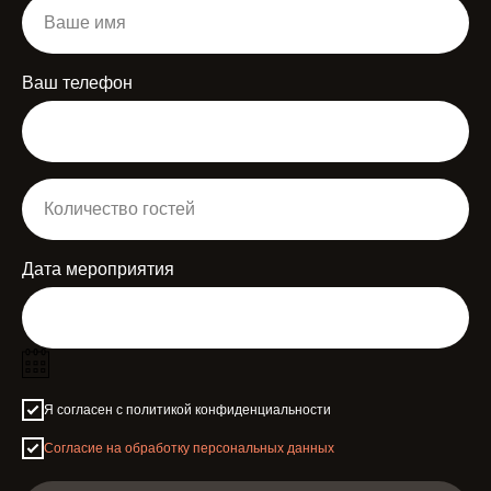
Ваш телефон
Дата мероприятия
Я согласен с политикой конфиденциальности
Согласие на обработку персональных данных