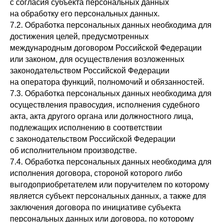
с согласия субъекта персональных данных
на обработку его персональных данных.
7.2. Обработка персональных данных необходима для
достижения целей, предусмотренных
международным договором Российской Федерации
или законом, для осуществления возложенных
законодательством Российской Федерации
на оператора функций, полномочий и обязанностей.
7.3. Обработка персональных данных необходима для
осуществления правосудия, исполнения судебного
акта, акта другого органа или должностного лица,
подлежащих исполнению в соответствии
с законодательством Российской Федерации
об исполнительном производстве.
7.4. Обработка персональных данных необходима для
исполнения договора, стороной которого либо
выгодоприобретателем или поручителем по которому
является субъект персональных данных, а также для
заключения договора по инициативе субъекта
персональных данных или договора, по которому