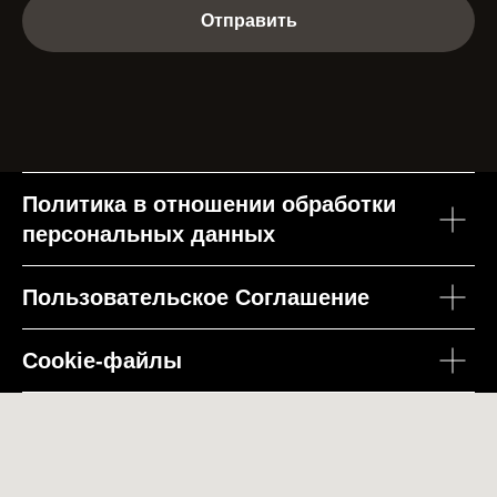
Отправить
Политика в отношении обработки
персональных данных
Пользовательское Соглашение
Cookie-файлы