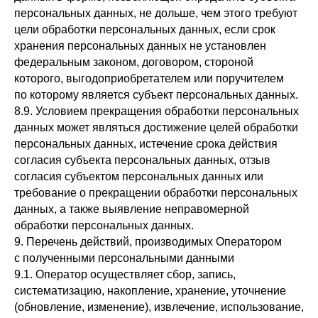
персональных данных, не дольше, чем этого требуют
цели обработки персональных данных, если срок
хранения персональных данных не установлен
федеральным законом, договором, стороной
которого, выгодоприобретателем или поручителем
по которому является субъект персональных данных.
8.9. Условием прекращения обработки персональных
данных может являться достижение целей обработки
персональных данных, истечение срока действия
согласия субъекта персональных данных, отзыв
согласия субъектом персональных данных или
требование о прекращении обработки персональных
данных, а также выявление неправомерной
обработки персональных данных.
9. Перечень действий, производимых Оператором
с полученными персональными данными
9.1. Оператор осуществляет сбор, запись,
систематизацию, накопление, хранение, уточнение
(обновление, изменение), извлечение, использование,