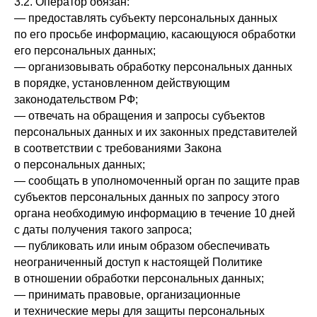
3.2. Оператор обязан:
— предоставлять субъекту персональных данных
по его просьбе информацию, касающуюся обработки
его персональных данных;
— организовывать обработку персональных данных
в порядке, установленном действующим
законодательством РФ;
— отвечать на обращения и запросы субъектов
персональных данных и их законных представителей
в соответствии с требованиями Закона
о персональных данных;
— сообщать в уполномоченный орган по защите прав
субъектов персональных данных по запросу этого
органа необходимую информацию в течение 10 дней
с даты получения такого запроса;
— публиковать или иным образом обеспечивать
неограниченный доступ к настоящей Политике
в отношении обработки персональных данных;
— принимать правовые, организационные
и технические меры для защиты персональных