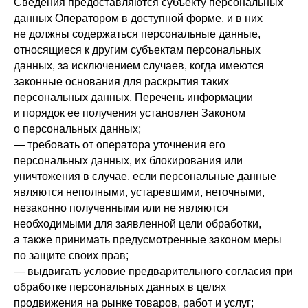
Сведения предоставляются субъекту персональных
данных Оператором в доступной форме, и в них
не должны содержаться персональные данные,
относящиеся к другим субъектам персональных
данных, за исключением случаев, когда имеются
законные основания для раскрытия таких
персональных данных. Перечень информации
и порядок ее получения установлен Законом
о персональных данных;
— требовать от оператора уточнения его
персональных данных, их блокирования или
уничтожения в случае, если персональные данные
являются неполными, устаревшими, неточными,
незаконно полученными или не являются
необходимыми для заявленной цели обработки,
а также принимать предусмотренные законом меры
по защите своих прав;
— выдвигать условие предварительного согласия при
обработке персональных данных в целях
продвижения на рынке товаров, работ и услуг;