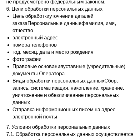
не предусмотрено федеральным законом.
6. Цели обработки персональных данных
Цель обработкиуточнение деталей
заказаПерсональные данныефамилия, имя,
отчество
электронный адрес
номера телефонов
год, месяц, дата и место рождения
фотографии
Правовые основанияуставные (учредительные)
документы Оператора
Виды обработки персональных данныхСбор,
запись, систематизация, накопление, хранение,
уничтожение и обезличивание персональных
данных
Отправка информационных писем на адрес
электронной почты
7. Условия обработки персональных данных
7.1. Обработка персональных данных осуществляется