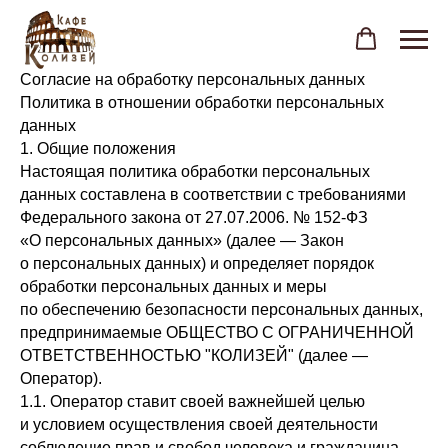
Согласие на обработку персональных данных
Политика в отношении обработки персональных
данных
1. Общие положения
Настоящая политика обработки персональных
данных составлена в соответствии с требованиями
Федерального закона от 27.07.2006. № 152-ФЗ
«О персональных данных» (далее — Закон
о персональных данных) и определяет порядок
обработки персональных данных и меры
по обеспечению безопасности персональных данных,
предпринимаемые ОБЩЕСТВО С ОГРАНИЧЕННОЙ
ОТВЕТСТВЕННОСТЬЮ "КОЛИЗЕЙ" (далее —
Оператор).
1.1. Оператор ставит своей важнейшей целью
и условием осуществления своей деятельности
соблюдение прав и свобод человека и гражданина