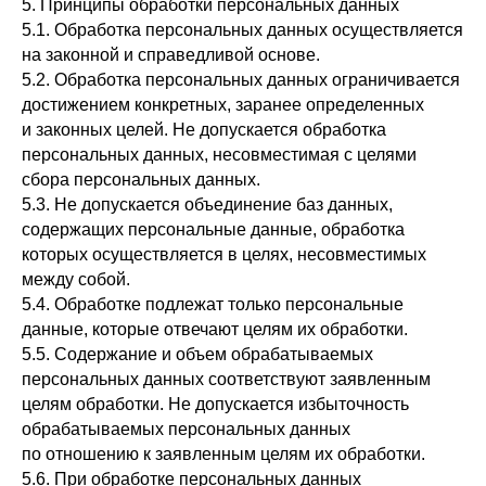
5. Принципы обработки персональных данных
5.1. Обработка персональных данных осуществляется
на законной и справедливой основе.
5.2. Обработка персональных данных ограничивается
достижением конкретных, заранее определенных
и законных целей. Не допускается обработка
персональных данных, несовместимая с целями
сбора персональных данных.
5.3. Не допускается объединение баз данных,
содержащих персональные данные, обработка
которых осуществляется в целях, несовместимых
между собой.
5.4. Обработке подлежат только персональные
данные, которые отвечают целям их обработки.
5.5. Содержание и объем обрабатываемых
персональных данных соответствуют заявленным
целям обработки. Не допускается избыточность
обрабатываемых персональных данных
по отношению к заявленным целям их обработки.
5.6. При обработке персональных данных