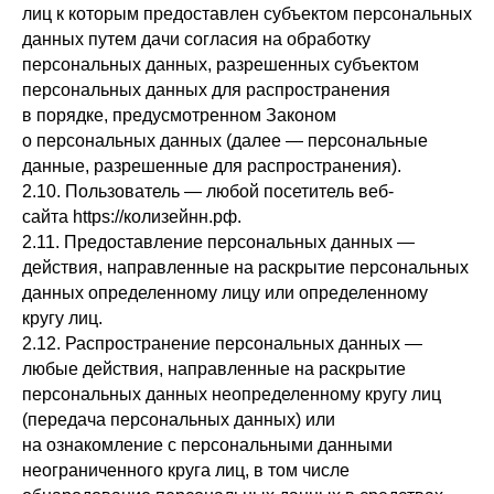
лиц к которым предоставлен субъектом персональных
данных путем дачи согласия на обработку
персональных данных, разрешенных субъектом
персональных данных для распространения
в порядке, предусмотренном Законом
о персональных данных (далее — персональные
данные, разрешенные для распространения).
2.10. Пользователь — любой посетитель веб-
сайта https://колизейнн.рф.
2.11. Предоставление персональных данных —
действия, направленные на раскрытие персональных
данных определенному лицу или определенному
кругу лиц.
2.12. Распространение персональных данных —
любые действия, направленные на раскрытие
персональных данных неопределенному кругу лиц
(передача персональных данных) или
на ознакомление с персональными данными
неограниченного круга лиц, в том числе