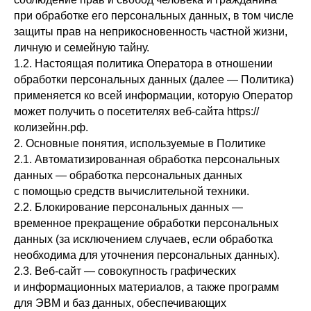
при обработке его персональных данных, в том числе
защиты прав на неприкосновенность частной жизни,
личную и семейную тайну.
1.2. Настоящая политика Оператора в отношении
обработки персональных данных (далее — Политика)
применяется ко всей информации, которую Оператор
может получить о посетителях веб-сайта https://
колизейнн.рф.
2. Основные понятия, используемые в Политике
2.1. Автоматизированная обработка персональных
данных — обработка персональных данных
с помощью средств вычислительной техники.
2.2. Блокирование персональных данных —
временное прекращение обработки персональных
данных (за исключением случаев, если обработка
необходима для уточнения персональных данных).
2.3. Веб-сайт — совокупность графических
и информационных материалов, а также программ
для ЭВМ и баз данных, обеспечивающих