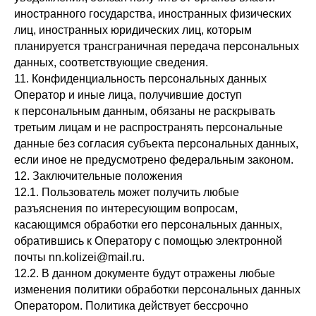
иностранного государства, иностранных физических
лиц, иностранных юридических лиц, которым
планируется трансграничная передача персональных
данных, соответствующие сведения.
11. Конфиденциальность персональных данных
Оператор и иные лица, получившие доступ
к персональным данным, обязаны не раскрывать
третьим лицам и не распространять персональные
данные без согласия субъекта персональных данных,
если иное не предусмотрено федеральным законом.
12. Заключительные положения
12.1. Пользователь может получить любые
разъяснения по интересующим вопросам,
касающимся обработки его персональных данных,
обратившись к Оператору с помощью электронной
почты nn.kolizei@mail.ru.
12.2. В данном документе будут отражены любые
изменения политики обработки персональных данных
Оператором. Политика действует бессрочно