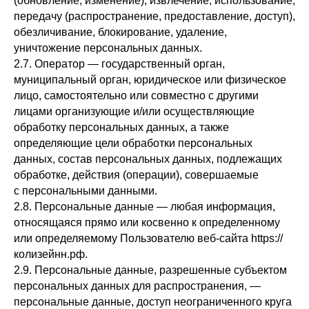
(обновление, изменение), извлечение, использование,
передачу (распространение, предоставление, доступ),
обезличивание, блокирование, удаление,
уничтожение персональных данных.
2.7. Оператор — государственный орган,
муниципальный орган, юридическое или физическое
лицо, самостоятельно или совместно с другими
лицами организующие и/или осуществляющие
обработку персональных данных, а также
определяющие цели обработки персональных
данных, состав персональных данных, подлежащих
обработке, действия (операции), совершаемые
с персональными данными.
2.8. Персональные данные — любая информация,
относящаяся прямо или косвенно к определенному
или определяемому Пользователю веб-сайта https://
колизейнн.рф.
2.9. Персональные данные, разрешенные субъектом
персональных данных для распространения, —
персональные данные, доступ неограниченного круга