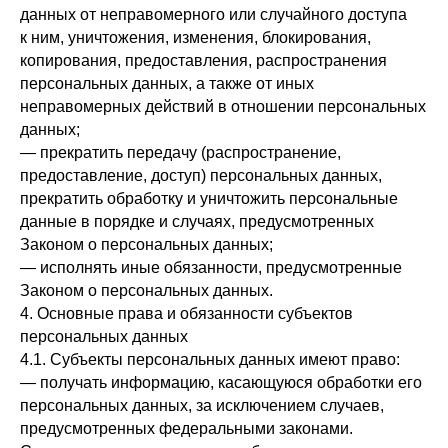
данных от неправомерного или случайного доступа
к ним, уничтожения, изменения, блокирования,
копирования, предоставления, распространения
персональных данных, а также от иных
неправомерных действий в отношении персональных
данных;
— прекратить передачу (распространение,
предоставление, доступ) персональных данных,
прекратить обработку и уничтожить персональные
данные в порядке и случаях, предусмотренных
Законом о персональных данных;
— исполнять иные обязанности, предусмотренные
Законом о персональных данных.
4. Основные права и обязанности субъектов
персональных данных
4.1. Субъекты персональных данных имеют право:
— получать информацию, касающуюся обработки его
персональных данных, за исключением случаев,
предусмотренных федеральными законами.