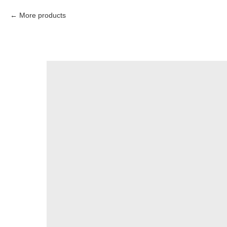
More products