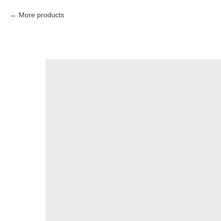
More products